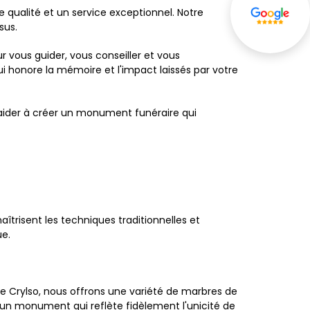
e qualité et un service exceptionnel. Notre
sus.
vous guider, vous conseiller et vous
 honore la mémoire et l'impact laissés par votre
s aider à créer un monument funéraire qui
aîtrisent les techniques traditionnelles et
ue.
 Crylso, nous offrons une variété de marbres de
 un monument qui reflète fidèlement l'unicité de