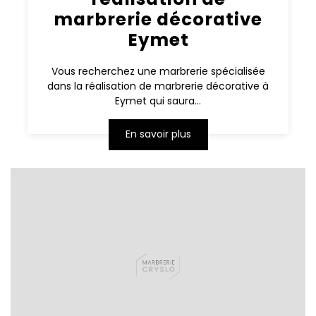
marbrerie décorative
Eymet
Vous recherchez une marbrerie spécialisée
dans la réalisation de marbrerie décorative à
Eymet qui saura...
En savoir plus