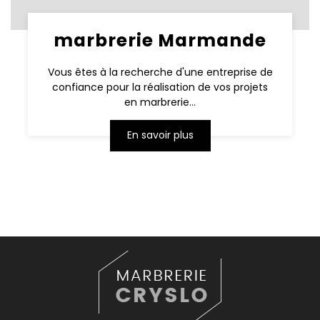
marbrerie Marmande
Vous êtes à la recherche d'une entreprise de
confiance pour la réalisation de vos projets
en marbrerie...
En savoir plus