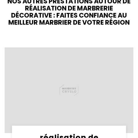
NOS AUTRES PRESTATIONS AUTOUR DE
RÉALISATION DE MARBRERIE
DÉCORATIVE : FAITES CONFIANCE AU
MEILLEUR MARBRIER DE VOTRE RÉGION
réalisation de