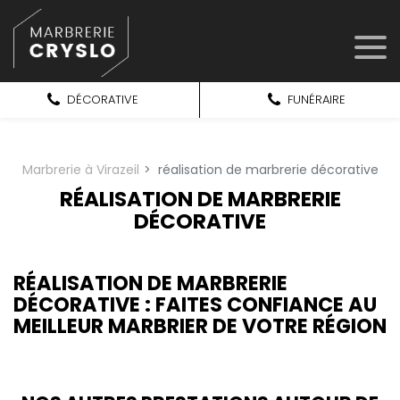
Panneau de gestion des cookies
DÉCORATIVE
FUNÉRAIRE
Marbrerie à Virazeil
réalisation de marbrerie décorative
RÉALISATION DE MARBRERIE
DÉCORATIVE
RÉALISATION DE MARBRERIE
DÉCORATIVE : FAITES CONFIANCE AU
MEILLEUR MARBRIER DE VOTRE RÉGION