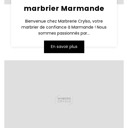
marbrier Marmande
Bienvenue chez Marbrerie Crylso, votre
marbrier de confiance à Marmande ! Nous
sommes passionnés par...
En savoir plus