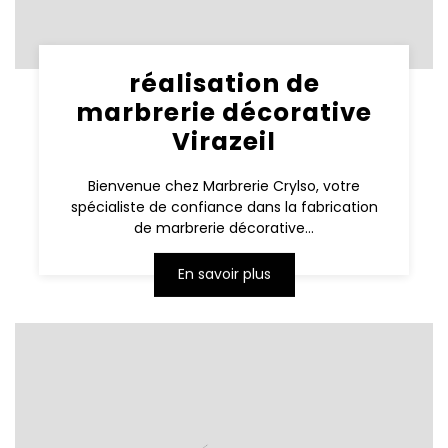
réalisation de
marbrerie décorative
Virazeil
Bienvenue chez Marbrerie Crylso, votre
spécialiste de confiance dans la fabrication
de marbrerie décorative...
En savoir plus