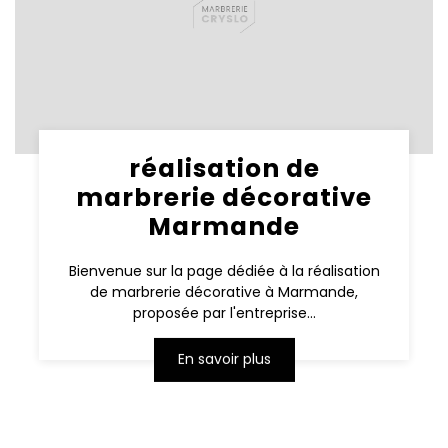
réalisation de
marbrerie décorative
Marmande
Bienvenue sur la page dédiée à la réalisation
de marbrerie décorative à Marmande,
proposée par l'entreprise...
En savoir plus