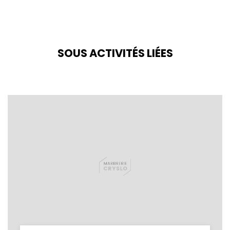
SOUS ACTIVITÉS LIÉES